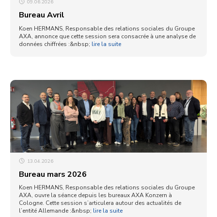
09.06.2026
Bureau Avril
Koen HERMANS, Responsable des relations sociales du Groupe
AXA, annonce que cette session sera consacrée à une analyse de
données chiffrées :&nbsp;
lire la suite
13.04.2026
Bureau mars 2026
Koen HERMANS, Responsable des relations sociales du Groupe
AXA, ouvre la séance depuis les bureaux AXA Konzern à
Cologne. Cette session s’articulera autour des actualités de
l’entité Allemande :&nbsp;
lire la suite