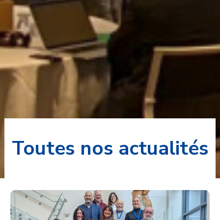
Toutes nos actualités