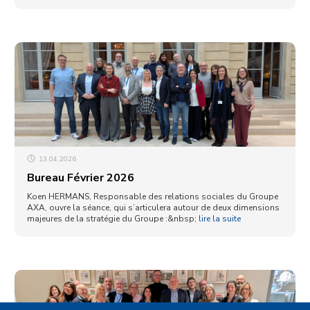
13.04.2026
Bureau Février 2026
Koen HERMANS, Responsable des relations sociales du Groupe
AXA, ouvre la séance, qui s’articulera autour de deux dimensions
majeures de la stratégie du Groupe :&nbsp;
lire la suite