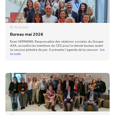
30.06.2026
Bureau mai 2026
Koen HERMANS, Responsable des relations sociales du Groupe
AXA, accueille les membres du CEG pour le dernier bureau avant
la session plénière de juin. Il présente l’agenda de la session :
lire
la suite