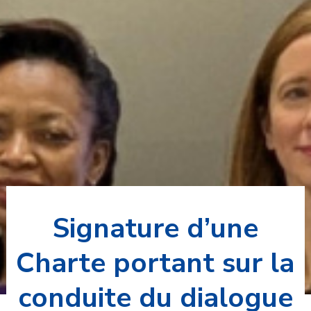
Signature d’une
Charte portant sur la
conduite du dialogue