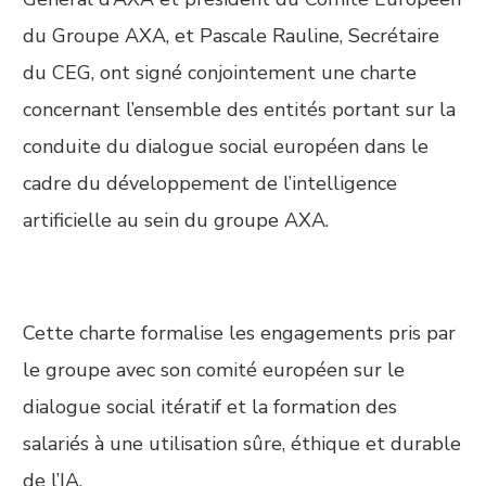
du Groupe AXA, et Pascale Rauline, Secrétaire
du CEG, ont signé conjointement une charte
concernant l’ensemble des entités portant sur la
conduite du dialogue social européen dans le
cadre du développement de l’intelligence
artificielle au sein du groupe AXA.
Cette charte formalise les engagements pris par
le groupe avec son comité européen sur le
dialogue social itératif et la formation des
salariés à une utilisation sûre, éthique et durable
de l’IA.